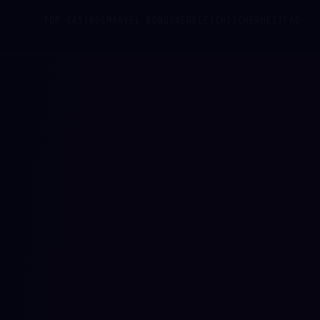
TOP CASINOS
MARVEL BONUS
VERGLEICH
SICHERHEIT
FAQ